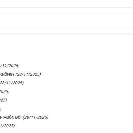
8/11/2025)
(28/11/2025)
 KHÔNG?
(28/11/2025)
2025)
025)
)
(28/11/2025)
NH MUÔN ĐỜI
1/2025)