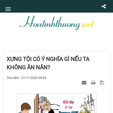
XƯNG TỘI CÓ Ý NGHĨA GÌ NẾU TA
KHÔNG ĂN NĂN?
Thứ năm - 27/11/2025 09:09