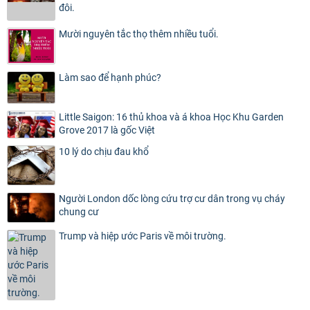
đôi.
Mười nguyên tắc thọ thêm nhiều tuổi.
Làm sao để hạnh phúc?
Little Saigon: 16 thủ khoa và á khoa Học Khu Garden
Grove 2017 là gốc Việt
10 lý do chịu đau khổ
Người London dốc lòng cứu trợ cư dân trong vụ cháy
chung cư
Trump và hiệp ước Paris về môi trường.