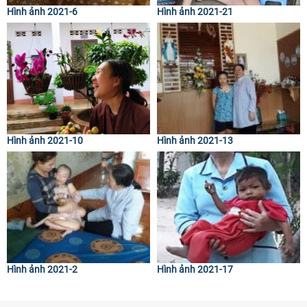
Hình ảnh 2021-6
Hình ảnh 2021-21
Hình ảnh 2021-10
Hình ảnh 2021-13
Hình ảnh 2021-2
Hình ảnh 2021-17