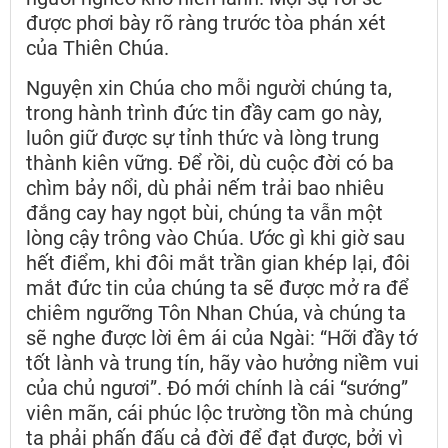
được phơi bày rõ ràng trước tòa phán xét
của Thiên Chúa.
Nguyện xin Chúa cho mỗi người chúng ta,
trong hành trình đức tin đầy cam go này,
luôn giữ được sự tỉnh thức và lòng trung
thành kiên vững. Để rồi, dù cuộc đời có ba
chìm bảy nổi, dù phải nếm trải bao nhiêu
đắng cay hay ngọt bùi, chúng ta vẫn một
lòng cậy trông vào Chúa. Ước gì khi giờ sau
hết điểm, khi đôi mắt trần gian khép lại, đôi
mắt đức tin của chúng ta sẽ được mở ra để
chiêm ngưỡng Tôn Nhan Chúa, và chúng ta
sẽ nghe được lời êm ái của Ngài: “Hỡi đầy tớ
tốt lành và trung tín, hãy vào hưởng niềm vui
của chủ ngươi”. Đó mới chính là cái “sướng”
viên mãn, cái phúc lộc trường tồn mà chúng
ta phải phấn đấu cả đời để đạt được, bởi vì