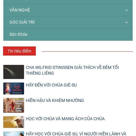
VĂN NGHỆ
GÓC GIẢI TRÍ
Sức Khỏe
Tin tiêu điểm
CHA WILFRID STINISSEN GIẢI THÍCH VỀ ĐÊM TỐI
THIÊNG LIÊNG
HÃY ĐẾN VỚI CHÚA GIÊ-SU
HIỀN HẬU VÀ KHIÊM NHƯỜNG
HỌC VỚI CHÚA VÀ MANG ÁCH CỦA CHÚA
HÃY HỌC VỚI CHÚA GIÊ-SU, VÌ NGƯỜI HIỀN LÀNH VÀ