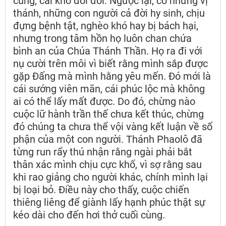
cùng, cái khổ đời đời. Ngược lại, có những vị
thánh, những con người cả đời hy sinh, chịu
đựng bệnh tật, nghèo khó hay bị bách hại,
nhưng trong tâm hồn họ luôn chan chứa
bình an của Chúa Thánh Thần. Họ ra đi với
nụ cười trên môi vì biết rằng mình sắp được
gặp Đấng mà mình hằng yêu mến. Đó mới là
cái sướng viên mãn, cái phúc lộc mà không
ai có thể lấy mất được. Do đó, chừng nào
cuộc lữ hành trần thế chưa kết thúc, chừng
đó chúng ta chưa thể vội vàng kết luận về số
phận của một con người. Thánh Phaolô đã
từng run rẩy thú nhận rằng ngài phải bắt
thân xác mình chịu cực khổ, vì sợ rằng sau
khi rao giảng cho người khác, chính mình lại
bị loại bỏ. Điều này cho thấy, cuộc chiến
thiêng liêng để giành lấy hạnh phúc thật sự
kéo dài cho đến hơi thở cuối cùng.