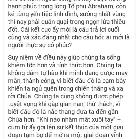
hạnh phúc trong lòng Tổ phụ Ábraham, còn
kẻ từng yến tiệc linh đình, sướng nhất vùng
thì nay phải quằn quại trong ngọn lửa thiêu
đốt. Cái kết cục ấy mới là câu trả lời cuối
cùng và xác đáng nhất cho câu hỏi: ai mới là
người thực sự có phúc?
Suy niệm về điều này giúp chúng ta sống
khiêm tốn hơn và tỉnh thức hơn. Chúng ta
không dám tự hào khi mình đang được may
mắn, thành công, vì biết đâu đó là cạm bẫy
khiến ta ngủ quên trong chiến thắng và xa
rời Chúa. Chúng ta cũng không được phép
tuyệt vọng khi gặp gian nan, thử thách, vì
biết đâu đó là nấc thang đưa ta đến gần
Chúa hơn. “Khi nào nhắm mắt xuôi tay” –
cụm từ ấy gợi lên sự kết thúc của một giai
đoạn tạm bợ để mở ra một giai đoạn vĩnh