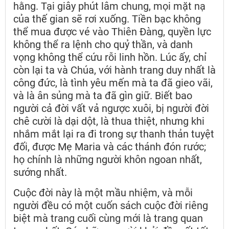
hằng. Tại giây phút lâm chung, mọi mặt nạ
của thế gian sẽ rơi xuống. Tiền bạc không
thể mua được vé vào Thiên Đàng, quyền lực
không thể ra lệnh cho quỷ thần, và danh
vọng không thể cứu rỗi linh hồn. Lúc ấy, chỉ
còn lại ta và Chúa, với hành trang duy nhất là
công đức, là tình yêu mến mà ta đã gieo vãi,
và là ân sủng mà ta đã gìn giữ. Biết bao
người cả đời vất vả ngược xuôi, bị người đời
chê cười là dại dột, là thua thiệt, nhưng khi
nhắm mắt lại ra đi trong sự thanh thản tuyệt
đối, được Mẹ Maria và các thánh đón rước;
họ chính là những người khôn ngoan nhất,
sướng nhất.
Cuộc đời này là một mầu nhiệm, và mỗi
người đều có một cuốn sách cuộc đời riêng
biệt mà trang cuối cùng mới là trang quan