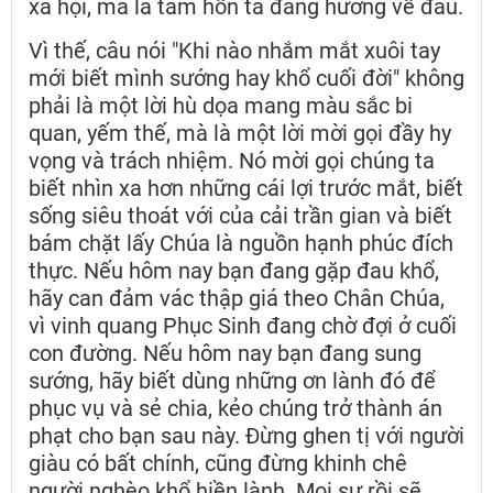
xã hội, mà là tâm hồn ta đang hướng về đâu.
Vì thế, câu nói "Khi nào nhắm mắt xuôi tay
mới biết mình sướng hay khổ cuối đời" không
phải là một lời hù dọa mang màu sắc bi
quan, yếm thế, mà là một lời mời gọi đầy hy
vọng và trách nhiệm. Nó mời gọi chúng ta
biết nhìn xa hơn những cái lợi trước mắt, biết
sống siêu thoát với của cải trần gian và biết
bám chặt lấy Chúa là nguồn hạnh phúc đích
thực. Nếu hôm nay bạn đang gặp đau khổ,
hãy can đảm vác thập giá theo Chân Chúa,
vì vinh quang Phục Sinh đang chờ đợi ở cuối
con đường. Nếu hôm nay bạn đang sung
sướng, hãy biết dùng những ơn lành đó để
phục vụ và sẻ chia, kẻo chúng trở thành án
phạt cho bạn sau này. Đừng ghen tị với người
giàu có bất chính, cũng đừng khinh chê
người nghèo khổ hiền lành. Mọi sự rồi sẽ