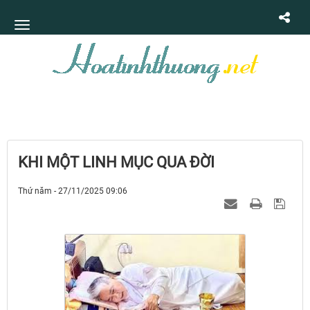
KHI MỘT LINH MỤC QUA ĐỜI
Thứ năm - 27/11/2025 09:06