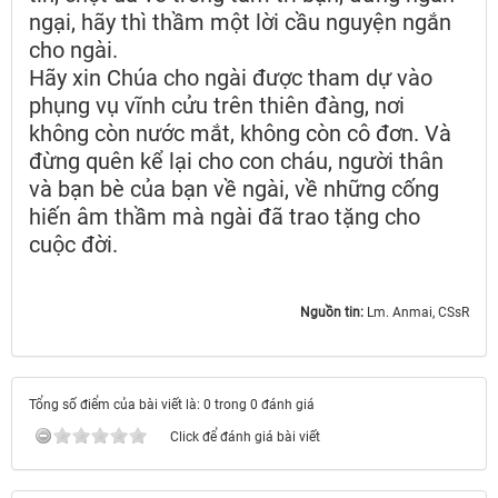
ngại, hãy thì thầm một lời cầu nguyện ngắn
cho ngài.
Hãy xin Chúa cho ngài được tham dự vào
phụng vụ vĩnh cửu trên thiên đàng, nơi
không còn nước mắt, không còn cô đơn. Và
đừng quên kể lại cho con cháu, người thân
và bạn bè của bạn về ngài, về những cống
hiến âm thầm mà ngài đã trao tặng cho
cuộc đời.
Nguồn tin:
Lm. Anmai, CSsR
Tổng số điểm của bài viết là: 0 trong 0 đánh giá
Click để đánh giá bài viết