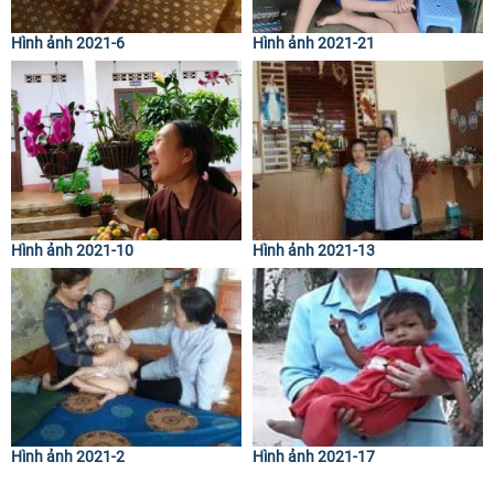
Hình ảnh 2021-6
Hình ảnh 2021-21
Hình ảnh 2021-10
Hình ảnh 2021-13
Hình ảnh 2021-2
Hình ảnh 2021-17