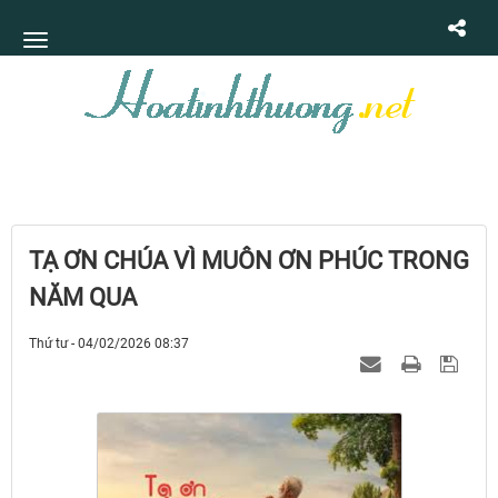
TẠ ƠN CHÚA VÌ MUÔN ƠN PHÚC TRONG
NĂM QUA
Thứ tư - 04/02/2026 08:37