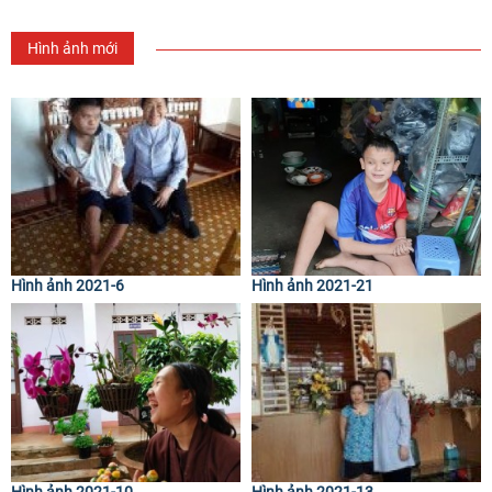
Hình ảnh mới
Hình ảnh 2021-6
Hình ảnh 2021-21
Hình ảnh 2021-10
Hình ảnh 2021-13