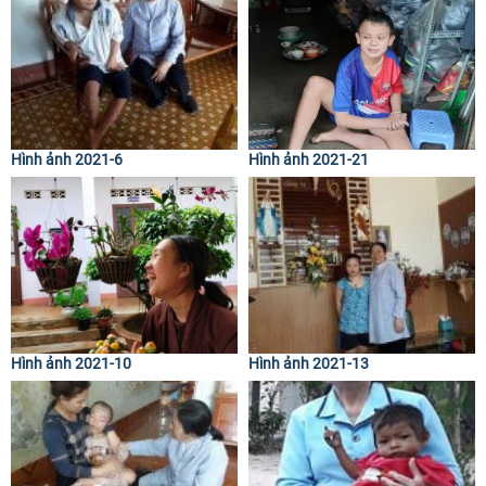
Hình ảnh 2021-6
Hình ảnh 2021-21
Hình ảnh 2021-10
Hình ảnh 2021-13