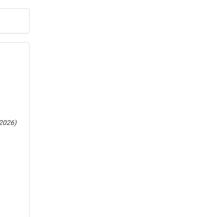
2026)