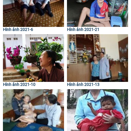
Hình ảnh 2021-6
Hình ảnh 2021-21
Hình ảnh 2021-10
Hình ảnh 2021-13