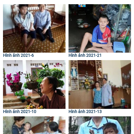
Hình ảnh 2021-6
Hình ảnh 2021-21
Hình ảnh 2021-10
Hình ảnh 2021-13