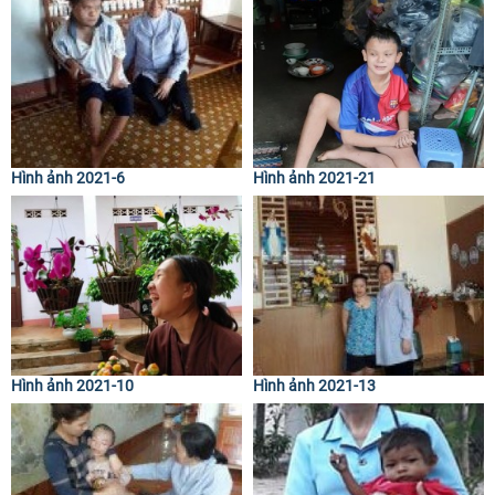
Hình ảnh 2021-6
Hình ảnh 2021-21
Hình ảnh 2021-10
Hình ảnh 2021-13