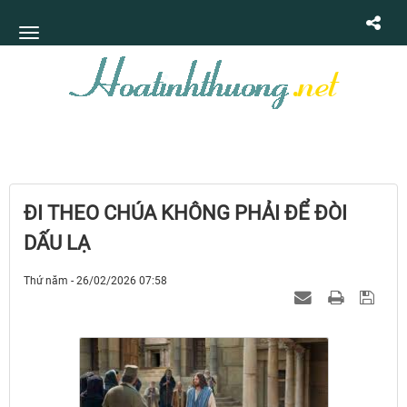
ĐI THEO CHÚA KHÔNG PHẢI ĐỂ ĐÒI
DẤU LẠ
Thứ năm - 26/02/2026 07:58