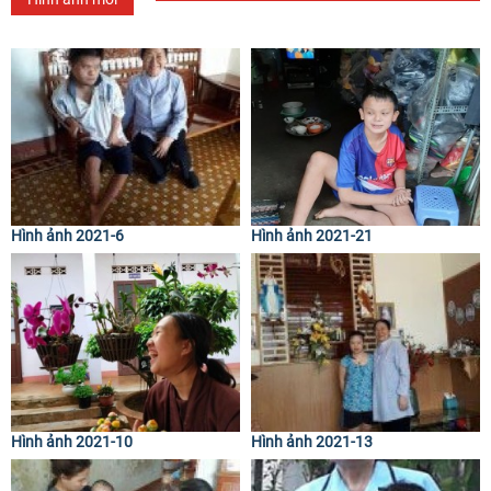
Hình ảnh 2021-6
Hình ảnh 2021-21
Hình ảnh 2021-10
Hình ảnh 2021-13