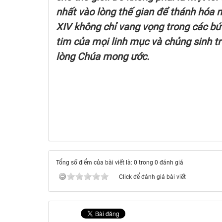
nhất vào lòng thế gian để thánh hóa 
XIV không chỉ vang vọng trong các bứ
tim của mọi linh mục và chủng sinh tr
lòng Chúa mong ước.
Tổng số điểm của bài viết là: 0 trong 0 đánh giá
Click để đánh giá bài viết