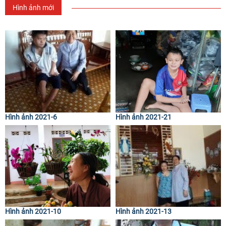
Hình ảnh mới
Hình ảnh 2021-6
Hình ảnh 2021-21
Hình ảnh 2021-10
Hình ảnh 2021-13