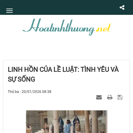
LINH HỒN CỦA LỀ LUẬT: TÌNH YÊU VÀ
SỰ SỐNG
Thứ ba - 20/01/2026 08:38