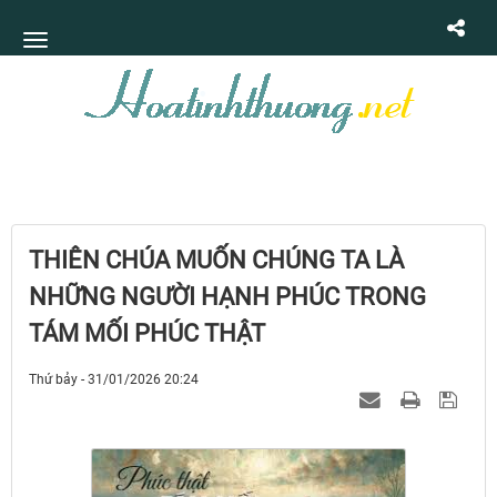
THIÊN CHÚA MUỐN CHÚNG TA LÀ
NHỮNG NGƯỜI HẠNH PHÚC TRONG
TÁM MỐI PHÚC THẬT
Thứ bảy - 31/01/2026 20:24