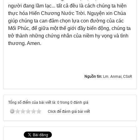
người đang lầm lạc... tất cả đều là cách chúng ta hiện
thực hóa Hiến Chương Nước Trời. Nguyện xin Chúa
giúp chúng ta can đảm chọn lựa con đường của các
Mối Phúc, để giữa một thế giới đầy biến động, chúng ta
trở thành những chứng nhân của niềm hy vọng và tình
thương. Amen.
Nguồn tin:
Lm. Anmai, CSsR
Tổng số điểm của bài viết là: 0 trong 0 đánh giá
Click để đánh giá bài viết