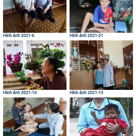
Hình ảnh 2021-6
Hình ảnh 2021-21
Hình ảnh 2021-10
Hình ảnh 2021-13