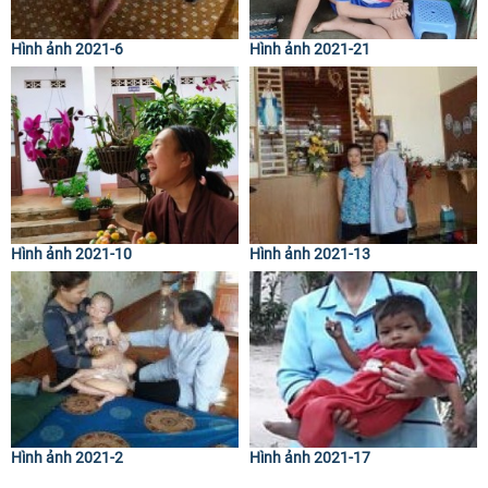
Hình ảnh 2021-6
Hình ảnh 2021-21
Hình ảnh 2021-10
Hình ảnh 2021-13
Hình ảnh 2021-2
Hình ảnh 2021-17