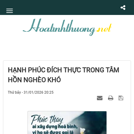
HẠNH PHÚC ĐÍCH THỰC TRONG TÂM
HỒN NGHÈO KHÓ
Thứ bảy - 31/01/2026 20:25