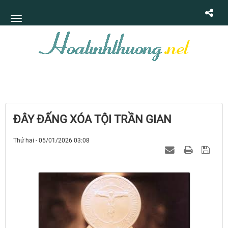
ĐÂY ĐẤNG XÓA TỘI TRẦN GIAN
Thứ hai - 05/01/2026 03:08