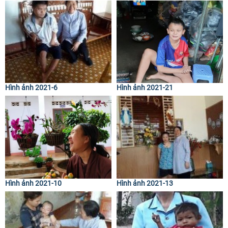
Hình ảnh 2021-6
Hình ảnh 2021-21
Hình ảnh 2021-10
Hình ảnh 2021-13