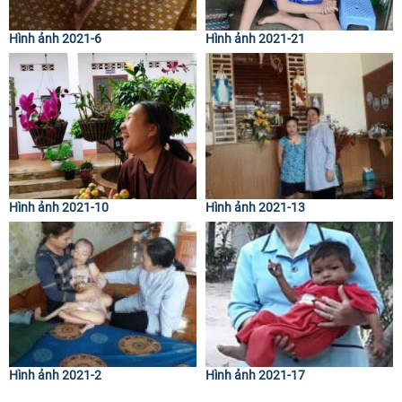
Hình ảnh 2021-6
Hình ảnh 2021-21
Hình ảnh 2021-10
Hình ảnh 2021-13
Hình ảnh 2021-2
Hình ảnh 2021-17