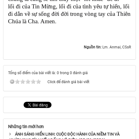
lối đi của Tin Mừng, lối đi của tình yêu tự hiến, lối
đi dẫn về sự sống đời đời trong vòng tay của Thiên
Chúa là Cha. Amen.
Nguồn tin:
Lm. Anmai, CSsR
Tổng số điểm của bài viết là: 0 trong 0 đánh giá
Click để đánh giá bài viết
Những tin mới hơn
ÁNH SÁNG HIỂN LINH: CUỘC ĐỘC HÀNH CỦA NIỀM TIN VÀ