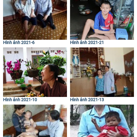
Hình ảnh 2021-6
Hình ảnh 2021-21
Hình ảnh 2021-10
Hình ảnh 2021-13