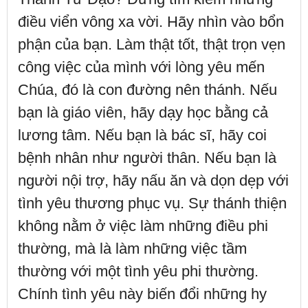
điều viển vông xa vời. Hãy nhìn vào bổn
phận của bạn. Làm thật tốt, thật trọn vẹn
công việc của mình với lòng yêu mến
Chúa, đó là con đường nên thánh. Nếu
bạn là giáo viên, hãy dạy học bằng cả
lương tâm. Nếu bạn là bác sĩ, hãy coi
bệnh nhân như người thân. Nếu bạn là
người nội trợ, hãy nấu ăn và dọn dẹp với
tình yêu thương phục vụ. Sự thánh thiện
không nằm ở việc làm những điều phi
thường, mà là làm những việc tầm
thường với một tình yêu phi thường.
Chính tình yêu này biến đổi những hy