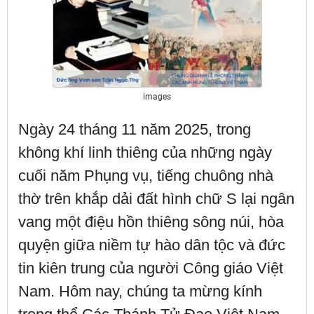
images
Ngày 24 tháng 11 năm 2025, trong
không khí linh thiêng của những ngày
cuối năm Phụng vụ, tiếng chuông nhà
thờ trên khắp dải đất hình chữ S lại ngân
vang một điệu hồn thiêng sông núi, hòa
quyện giữa niềm tự hào dân tộc và đức
tin kiên trung của người Công giáo Việt
Nam. Hôm nay, chúng ta mừng kính