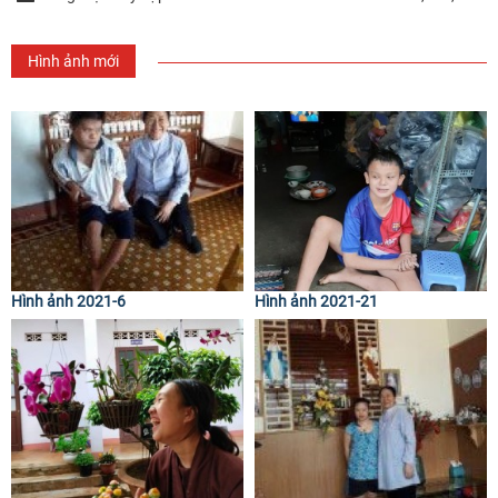
Hình ảnh mới
Hình ảnh 2021-6
Hình ảnh 2021-21