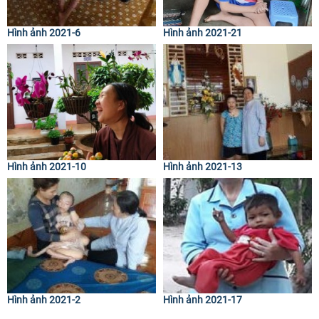
Hình ảnh 2021-6
Hình ảnh 2021-21
Hình ảnh 2021-10
Hình ảnh 2021-13
Hình ảnh 2021-2
Hình ảnh 2021-17