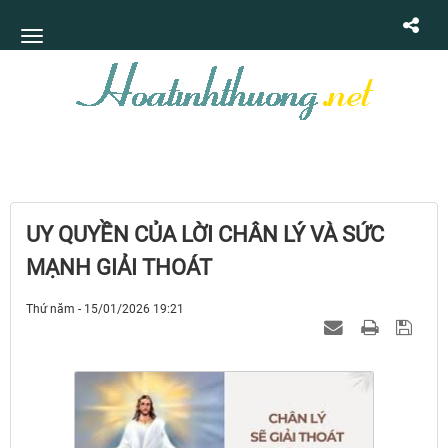
UY QUYỀN CỦA LỜI CHÂN LÝ VÀ SỨC
MẠNH GIẢI THOÁT
Thứ năm - 15/01/2026 19:21