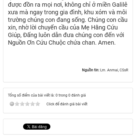
được đồn ra mọi nơi, không chỉ ở miền Galilê
xưa mà ngay trong gia đình, khu xóm và môi
trường chúng con đang sống. Chúng con cầu
xin, nhờ lời chuyển cầu của Mẹ Hằng Cứu
Giúp, Đấng luôn dẫn đưa chúng con đến với
Nguồn Ơn Cứu Chuộc chứa chan. Amen.
Nguồn tin:
Lm. Anmai, CSsR
Tổng số điểm của bài viết là: 0 trong 0 đánh giá
Click để đánh giá bài viết