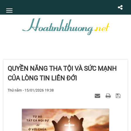
QUYỀN NĂNG THA TỘI VÀ SỨC MẠNH
CỦA LÒNG TIN LIÊN ĐỚI
Thứ năm - 15/01/2026 19:38