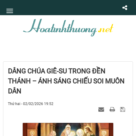
DÂNG CHÚA GIÊ-SU TRONG ĐỀN
THÁNH – ÁNH SÁNG CHIẾU SOI MUÔN
DÂN
Thứ hai - 02/02/2026 19:52