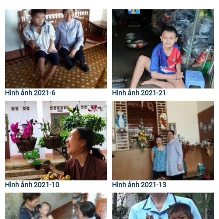
Hình ảnh 2021-6
Hình ảnh 2021-21
Hình ảnh 2021-10
Hình ảnh 2021-13