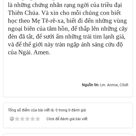
là những chứng nhân rạng ngời của triều đại
Thiên Chúa. Và xin cho mỗi chúng con biết
học theo Mẹ Tê-rê-xa, biết đi đến những vùng
ngoại biên của tâm hồn, để thắp lên những cây
đèn đã tắt, để sưởi ấm những trái tim lạnh giá,
và để thế giới này tràn ngập ánh sáng cứu độ
của Ngài. Amen.
Nguồn tin:
Lm. Anmai, CSsR
Tổng số điểm của bài viết là: 0 trong 0 đánh giá
Click để đánh giá bài viết