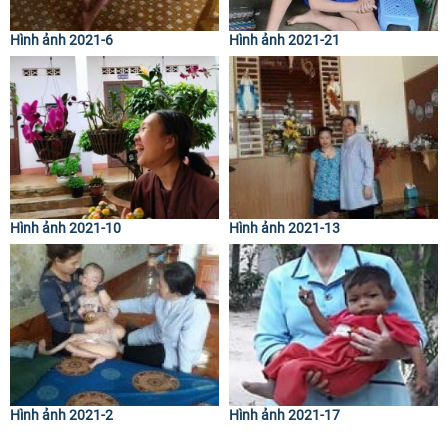
Hình ảnh 2021-6
Hình ảnh 2021-21
Hình ảnh 2021-10
Hình ảnh 2021-13
Hình ảnh 2021-2
Hình ảnh 2021-17